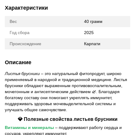
Характеристики
Вес
40 грамм
Год сбора
2025
Происхождение
Карпати
Описание
Листья брусники
– это натуральный фитопродукт, широко
применяемый в народной и традиционной медицине. Листья
брусники обладают выраженным противовоспалительным,
мочегонным и антисептическим действием 🌿. Благодаря
богатому составу они помогают укреплять иммунитет,
поддерживать здоровье мочевыделительной системы и
улучшать общее самочувствие.
💎 Полезные свойства листьев брусники
Витамины и минералы
– поддерживают работу сердца и
сосудов, укрепляют иммунитет.