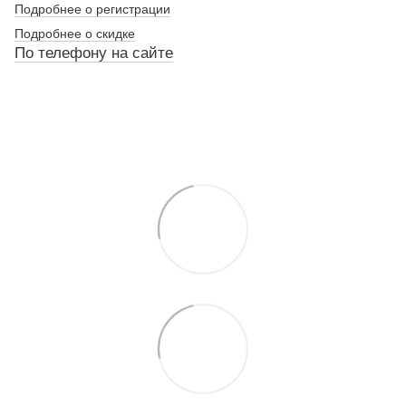
Подробнее о регистрации
Подробнее о скидке
По
телефону
на сайте
По телефону указанному на сайте
По телефону указанному на сайте
По телефону указанному на сайте