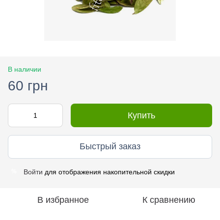
В наличии
60 грн
Купить
Быстрый заказ
Войти
для отображения накопительной скидки
%
В избранное
К сравнению