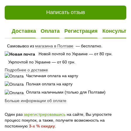
Написать отзыв
Доставка
Оплата
Регистрация
Консульта
Самовывоз из
магазина в Полтаве
— бесплатно.
Новой почтой по Украине — от 80 грн.
Укрпочтой по Украине — от 60 грн.
Подробнее о доставке
Частичная оплата на карту
Полная оплата на карту
Оплата наличными (только для Полтави)
Больше информации об оплате
Один раз
зарегистрировавшись
на сайте, Вы упростите
процесс покупок, а также, получите возможность на
постоянную
3-х % скидку
.