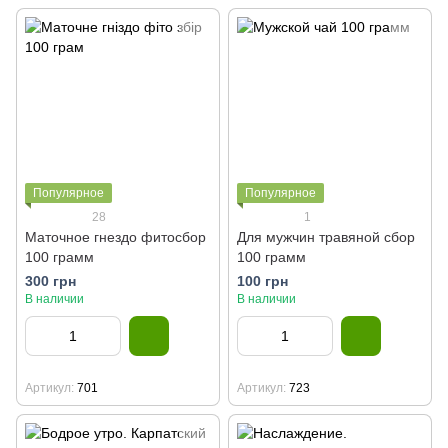
Популярное
Популярное
28
1
Маточное гнездо фитосбор
Для мужчин травяной сбор
100 грамм
100 грамм
300 грн
100 грн
В наличии
В наличии
Артикул
701
Артикул
723