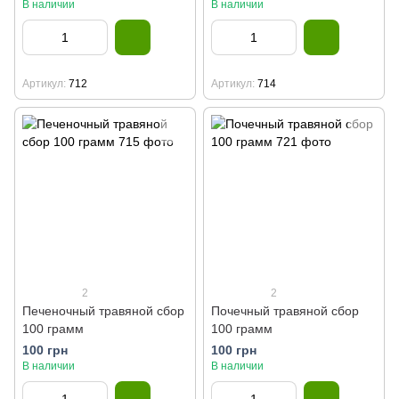
В наличии
В наличии
Артикул
712
Артикул
714
2
2
Печеночный травяной сбор
Почечный травяной сбор
100 грамм
100 грамм
100 грн
100 грн
В наличии
В наличии