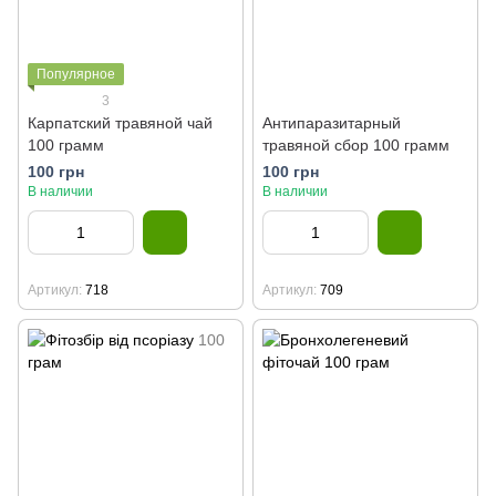
Популярное
3
Карпатский травяной чай
Антипаразитарный
100 грамм
травяной сбор 100 грамм
100 грн
100 грн
В наличии
В наличии
Артикул
718
Артикул
709