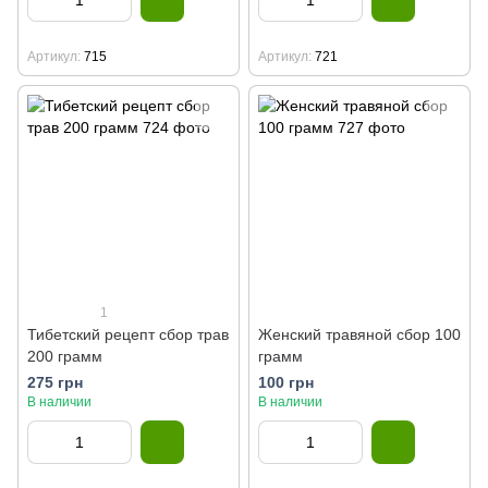
Артикул
715
Артикул
721
1
Тибетский рецепт сбор трав
Женский травяной сбор 100
200 грамм
грамм
275 грн
100 грн
В наличии
В наличии