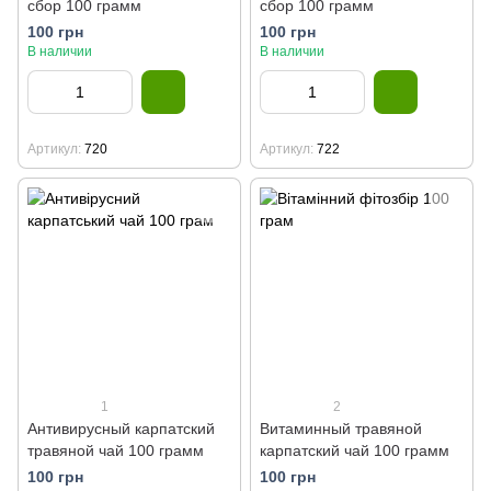
сбор 100 грамм
сбор 100 грамм
100 грн
100 грн
В наличии
В наличии
Артикул
720
Артикул
722
1
2
Антивирусный карпатский
Витаминный травяной
травяной чай 100 грамм
карпатский чай 100 грамм
100 грн
100 грн