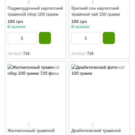
2
1
Поджелудочный карпатский
Крепкий сон карпатский
травяной сбор 100 грамм
травяной чай 100 грамм
100 грн
100 грн
В наличии
В наличии
Артикул
716
Артикул
719
1
1
Желчегонный травяной
Диабетический травяной