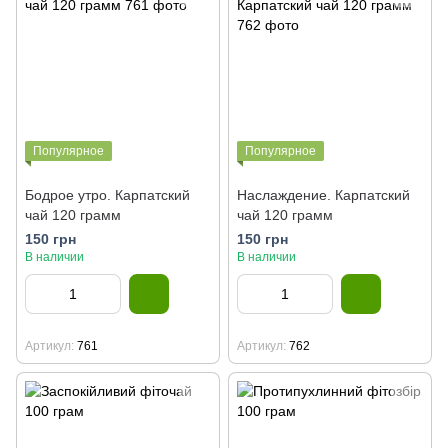
Популярное
Популярное
Бодрое утро. Карпатский
Наслаждение. Карпатский
чай 120 грамм
чай 120 грамм
150 грн
150 грн
В наличии
В наличии
Артикул
761
Артикул
762