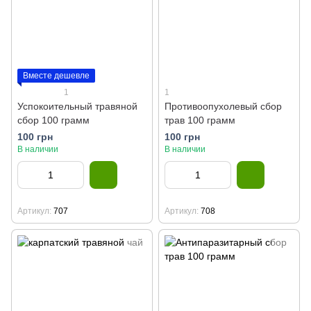
Вместе дешевле
1
1
Успокоительный травяной
Противоопухолевый сбор
сбор 100 грамм
трав 100 грамм
100 грн
100 грн
В наличии
В наличии
Артикул
707
Артикул
708