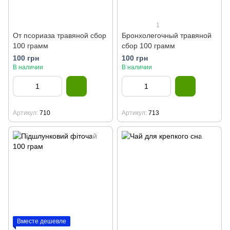
1
От псориаза травяной сбор
Бронхолегочный травяной
100 грамм
сбор 100 грамм
100 грн
100 грн
В наличии
В наличии
Артикул
710
Артикул
713
Вместе дешевле