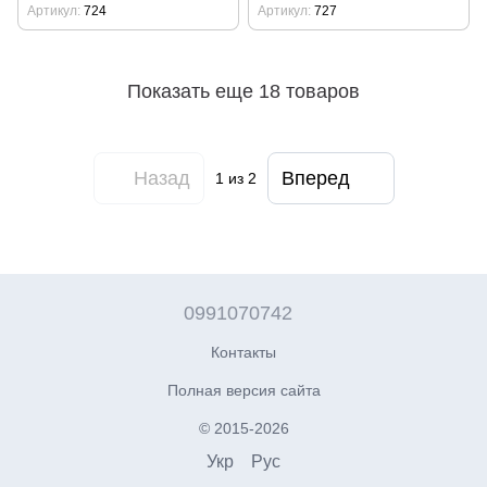
Артикул
724
Артикул
727
Показать еще 18 товаров
Назад
Вперед
1
из 2
0991070742
Контакты
Полная версия сайта
© 2015-2026
Укр
Рус