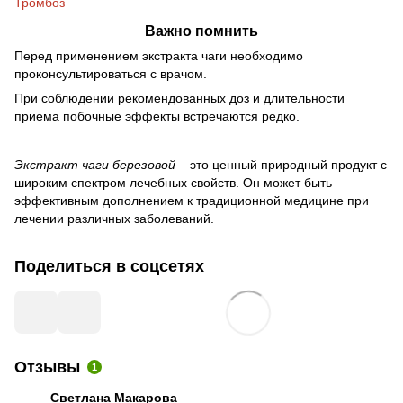
Тромбоз
Важно помнить
Перед применением экстракта чаги необходимо
проконсультироваться с врачом.
При соблюдении рекомендованных доз и длительности
приема побочные эффекты встречаются редко.
Экстракт чаги березовой
– это ценный природный продукт с
широким спектром лечебных свойств. Он может быть
эффективным дополнением к традиционной медицине при
лечении различных заболеваний.
Поделиться в соцсетях
Отзывы
1
Светлана Макарова