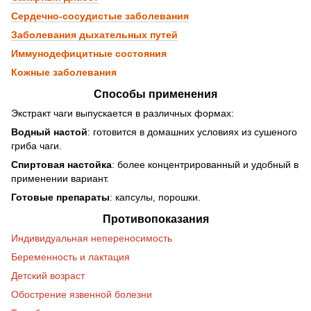
Сердечно-сосудистые заболевания
Заболевания дыхательных путей
Иммунодефицитные состояния
Кожные заболевания
Способы применения
Экстракт чаги выпускается в различных формах:
Водный настой
: готовится в домашних условиях из сушеного
гриба чаги.
Спиртовая настойка
: более концентрированный и удобный в
применении вариант.
Готовые препараты
: капсулы, порошки.
Противопоказания
Индивидуальная непереносимость
Беременность и лактация
Детский возраст
Обострение язвенной болезни