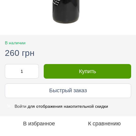
В наличии
260 грн
Купить
Быстрый заказ
Войти
для отображения накопительной скидки
%
В избранное
К сравнению