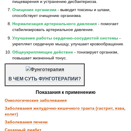
пищеварения и устранению дисбактериоза.
Очищение организма
- выводит токсины и шлаки,
способствует очищению организма.
Нормализация артериального давления
- помогает
стабилизировать артериальное давление.
Улучшение работы сердечно-сосудистой системы
-
укрепляет сердечную мышцу, улучшает кровообращение.
Общеукрепляющее действие
- тонизирует организм,
повышает жизненный тонус.
В ЧЕМ СУТЬ ФУНГОТЕРАПИИ?
Показания к применению
Онкологические заболевания
Заболевания желудочно-кишечного тракта (гастрит, язва,
колит)
Заболевания печени
Сахарный диабет