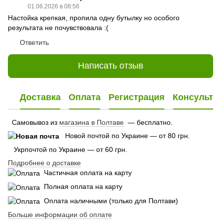
01.06.2026 в 08:56
Настойка крепкая, пропила одну бутылку но особого
результата не почувствовала :(
Ответить
Написать отзыв
Доставка
Оплата
Регистрация
Консульта
Самовывоз из
магазина в Полтаве
— бесплатно.
Новой почтой по Украине — от 80 грн.
Укрпочтой по Украине — от 60 грн.
Подробнее о доставке
Частичная оплата на карту
Полная оплата на карту
Оплата наличными (только для Полтави)
Больше информации об оплате