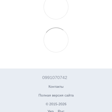
0991070742
Контакты
Полная версия сайта
© 2015-2026
Укр
Рус