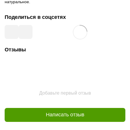
натуральное.
Поделиться в соцсетях
Отзывы
Добавьте первый отзыв
Написать отзыв