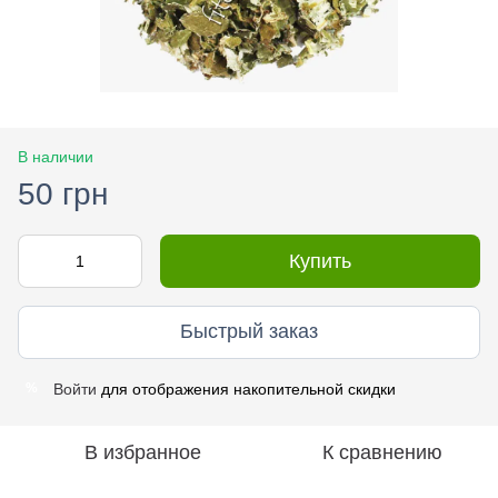
В наличии
50 грн
Купить
Быстрый заказ
Войти
для отображения накопительной скидки
%
В избранное
К сравнению