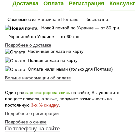
Доставка
Оплата
Регистрация
Консульта
Самовывоз из
магазина в Полтаве
— бесплатно.
Новой почтой по Украине — от 80 грн.
Укрпочтой по Украине — от 60 грн.
Подробнее о доставке
Частичная оплата на карту
Полная оплата на карту
Оплата наличными (только для Полтави)
Больше информации об оплате
Один раз
зарегистрировавшись
на сайте, Вы упростите
процесс покупок, а также, получите возможность на
постоянную
3-х % скидку
.
Подробнее о регистрации
Подробнее о скидке
По
телефону
на сайте
По телефону указанному на сайте