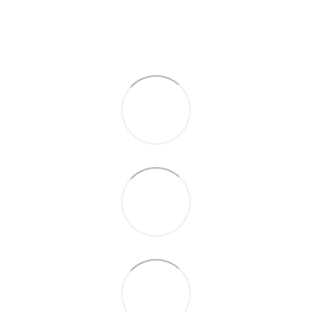
По телефону указанному на сайте
По телефону указанному на сайте