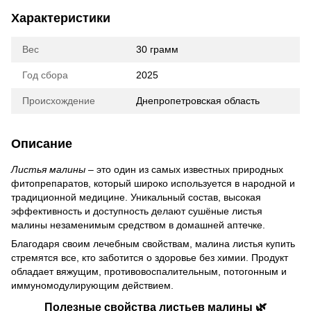
Характеристики
Вес
30 грамм
Год сбора
2025
Происхождение
Днепропетровская область
Описание
Листья малины
– это один из самых известных природных
фитопрепаратов, который широко используется в народной и
традиционной медицине. Уникальный состав, высокая
эффективность и доступность делают сушёные листья
малины незаменимым средством в домашней аптечке.
Благодаря своим лечебным свойствам, малина листья купить
стремятся все, кто заботится о здоровье без химии. Продукт
обладает вяжущим, противовоспалительным, потогонным и
иммуномодулирующим действием.
Полезные свойства листьев малины 🌿