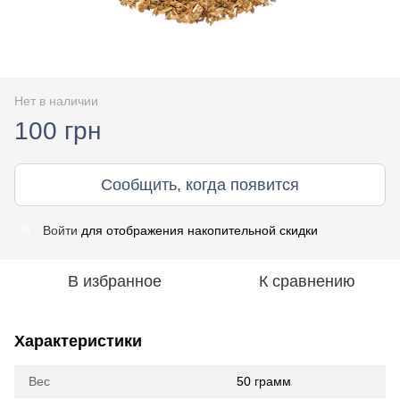
Нет в наличии
100 грн
Сообщить, когда появится
Войти
для отображения накопительной скидки
%
В избранное
К сравнению
Характеристики
Вес
50 грамм