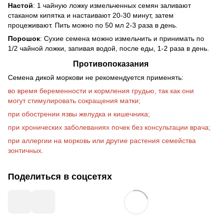
Настой
: 1 чайную ложку измельченных семян заливают
стаканом кипятка и настаивают 20-30 минут, затем
процеживают. Пить можно по 50 мл 2-3 раза в день.
Порошок
: Сухие семена можно измельчить и принимать по
1/2 чайной ложки, запивая водой, после еды, 1-2 раза в день.
Противопоказания
Семена дикой моркови не рекомендуется применять:
во время беременности и кормления грудью, так как они
могут стимулировать сокращения матки;
при обострении язвы желудка и кишечника;
при хронических заболеваниях почек без консультации врача;
при аллергии на морковь или другие растения семейства
зонтичных.
Поделиться в соцсетях