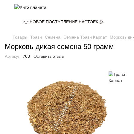
👉 НОВОЕ ПОСТУПЛЕНИЕ НАСТОЕК 👍
Товары
Трави
Семена
Семена Трави Карпат
Морковь ди
Морковь дикая семена 50 грамм
Артикул:
763
Оставить отзыв