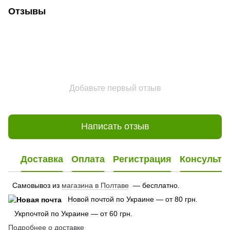
Отзывы
Добавьте первый отзыв
Написать отзыв
Доставка
Оплата
Регистрация
Консульта
Самовывоз из
магазина в Полтаве
— бесплатно.
Новой почтой по Украине — от 80 грн.
Укрпочтой по Украине — от 60 грн.
Подробнее о доставке