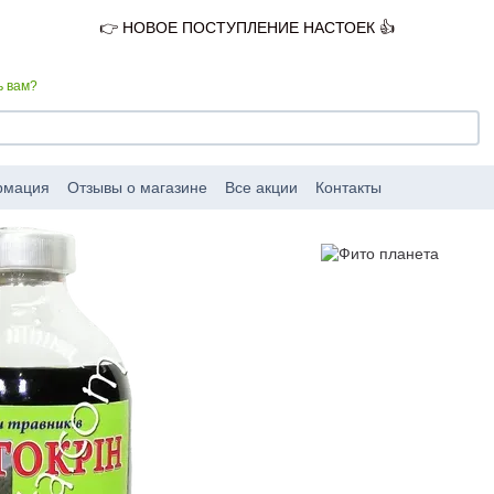
👉 НОВОЕ ПОСТУПЛЕНИЕ НАСТОЕК 👍
ь вам?
рмация
Отзывы о магазине
Все акции
Контакты