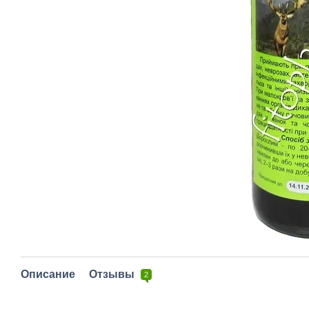
Описание
Отзывы
2