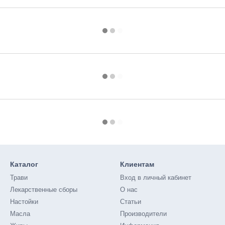
Каталог
Клиентам
Трави
Вход в личный кабинет
Лекарственные сборы
О нас
Настойки
Статьи
Масла
Производители