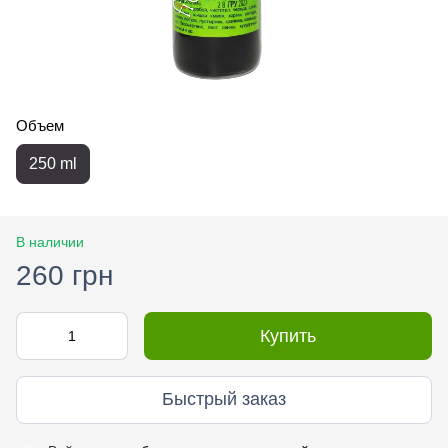
Объем
250 ml
В наличии
260 грн
Купить
Быстрый заказ