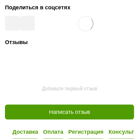
Поделиться в соцсетях
Отзывы
Добавьте первый отзыв
Написать отзыв
Доставка
Оплата
Регистрация
Консульта