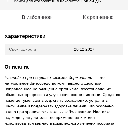
Войти
для отображения накопительной скидки
%
В избранное
К сравнению
Характеристики
Срок годности
28.12.2027
Описание
Настойка при псориазе, экземе, дерматите
— это
натуральное фитосредство комплексного действия,
направленное на очищение организма, восстановление
обменных процессов и улучшение состояния кожи. Средство
помогает уменьшить зуд, снять воспаление, устранить
шелушение и поддержать здоровье печени, что особенно
важно при хронических кожных заболеваниях. Настойка
подходит для длительного применения и может
использоваться как часть комплексного лечения псориаза,