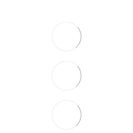
По телефону указанному на сайте