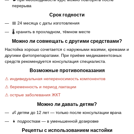
перерыва
Срок годности
📅 24 месяца с даты изготовления
🌡 хранить в прохладном, тёмном месте
Можно ли совмещать с другими средствами?
Настойка хорошо сочетается с наружными мазями, кремами и
другими фитопрепаратами. При приёме медикаментозных
средств рекомендуется консультация специалиста.
Возможные противопоказания
⚠ индивидуальная непереносимость компонентов
⚠ беременность и период лактации
⚠ острые заболевания ЖКТ
Можно ли давать детям?
👶 детям до 12 лет — только после консультации врача
👧 подросткам — в уменьшенной дозировке
Рецепты с использованием настойки