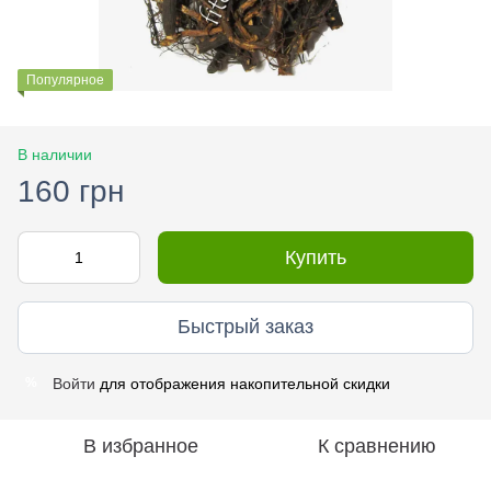
Популярное
В наличии
160 грн
Купить
Быстрый заказ
Войти
для отображения накопительной скидки
%
В избранное
К сравнению