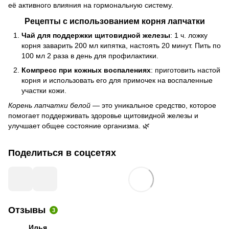
её активного влияния на гормональную систему.
Рецепты с использованием корня лапчатки
Чай для поддержки щитовидной железы
: 1 ч. ложку
корня заварить 200 мл кипятка, настоять 20 минут. Пить по
100 мл 2 раза в день для профилактики.
Компресс при кожных воспалениях
: приготовить настой
корня и использовать его для примочек на воспаленные
участки кожи.
Корень лапчатки белой
— это уникальное средство, которое
помогает поддерживать здоровье щитовидной железы и
улучшает общее состояние организма. 🌿
Поделиться в соцсетях
Отзывы
3
Илья