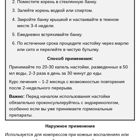
Поместите корень в стеклянную банку.
Залейте корень водкой или спиртом.
Закройте банку крышкой и настаивайте в темном
месте 3-4 недели.
Ежедневно встряхивайте банку.
По истечении срока процедите настойку через марлю
или сито и перелейте в чистую бутылку.
Способ применения:
Принимайте по 20-30 капель настойки, разведенных в 50
мл воды, 2-3 раза в день за 30 минут до еды.
Курс лечения – 1-2 месяца с возможностью повторения
после 2-недельного перерыва.
Важно:
Перед началом использования настойки
обязательно проконсультируйтесь с эндокринологом,
особенно если вы уже принимаете гормональные
препараты.
Наружное применение
Используется для компрессов при кожных воспалениях или