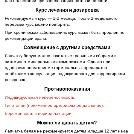
для полосканий при заболеваниях ротовой полости.
Курс лечения и дозировка
Рекомендуемый курс — 1-2 месяца. После 2-недельного
перерыва курс можно повторить.
При хронических заболеваниях курс может быть продлен по
рекомендации врача.
Совмещение с другими средствами
Лапчатку белую можно сочетать с травяными сборами и
витаминно-минеральными комплексами. Однако при
одновременном приеме гормональных препаратов
необходима консультация эндокринолога для корректировки
дозировок.
Противопоказания
Индивидуальная непереносимость.
Гипотония (пониженное артериальное давление).
Беременность и период лактации.
Можно ли давать детям?
Лапчатка белая не рекомендуется детям младше 12 лет из-за