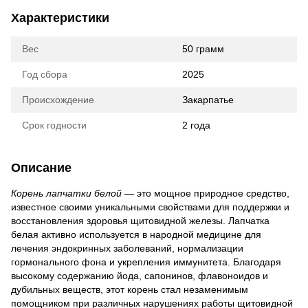
Характеристики
Вес
50 грамм
Год сбора
2025
Происхождение
Закарпатье
Срок годности
2 года
Описание
Корень лапчатки белой
— это мощное природное средство,
известное своими уникальными свойствами для поддержки и
восстановления здоровья щитовидной железы. Лапчатка
белая активно используется в народной медицине для
лечения эндокринных заболеваний, нормализации
гормонального фона и укрепления иммунитета. Благодаря
высокому содержанию йода, сапонинов, флавоноидов и
дубильных веществ, этот корень стал незаменимым
помощником при различных нарушениях работы щитовидной