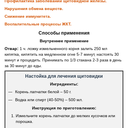
Профилактика заболеваний щитовидной железы.
Нарушения обмена веществ.
Снижение иммунитета.
Воспалительные процессы ЖКТ.
Способы применения
Внутреннее применение
Отвар:
1 ч. ложку измельченного корня залить 250 мл
кипятка, кипятить на медленном огне 5-7 минут, настоять 30
минут и процедить. Принимать по 1/3 стакана 2-3 раза в день
за 30 минут до еды.
Настойка для лечения щитовидки
Ингредиенты:
Корень лапчатки белой – 50 г.
Водка или спирт (40-50%) – 500 мл.
Инструкция по приготовлению:
Измельчите корень лапчатки до мелких кусочков или
порошка.