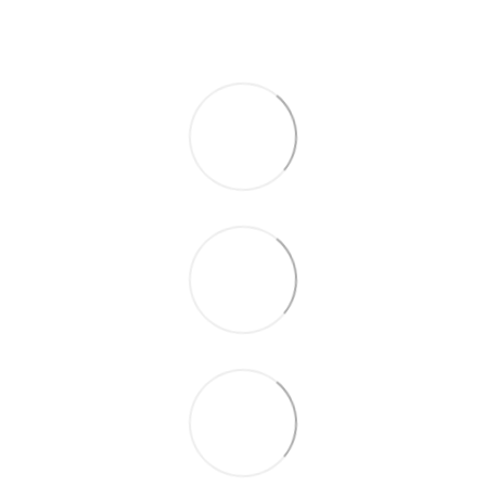
По телефону указанному на сайте