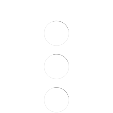
По телефону указанному на сайте