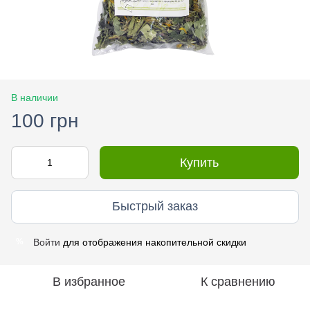
В наличии
100 грн
Купить
Быстрый заказ
Войти
для отображения накопительной скидки
%
В избранное
К сравнению