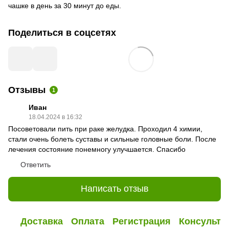
чашке в день за 30 минут до еды.
Поделиться в соцсетях
Отзывы
1
Иван
18.04.2024 в 16:32
Посоветовали пить при раке желудка. Проходил 4 химии,
стали очень болеть суставы и сильные головные боли. После
лечения состояние понемногу улучшается. Спасибо
Ответить
Написать отзыв
Доставка
Оплата
Регистрация
Консульта