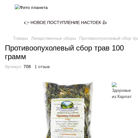
👉 НОВОЕ ПОСТУПЛЕНИЕ НАСТОЕК 👍
Товары
Лекарственные сборы
Противоопухолевый сбор тр
Противоопухолевый сбор трав 100
грамм
Артикул:
708
1 отзыв