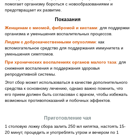
помогает организму бороться с новообразованиями и
предотвращает их развитие.
Показания
Женщинам с миомой, фибромой и кистами
:
для поддержки
организма и уменьшения воспалительных процессов.
Людям с доброкачественными опухолями
:
как
вспомогательное средство для поддержания иммунитета и
уменьшения симптомов.
При хронических воспалениях органов малого таза
:
для
снижения воспаления и поддержания здоровья
репродуктивной системы.
Этот сбор может использоваться в качестве дополнительного
средства к основному лечению, однако важно помнить, что
его прием должен быть согласован с врачом, чтобы избежать
возможных противопоказаний и побочных эффектов.
Приготовление чая
1 столовую ложку сбора залить 250 мл кипятка, настоять 15-
20 минут, процедить и употреблять утром и вечером по 1