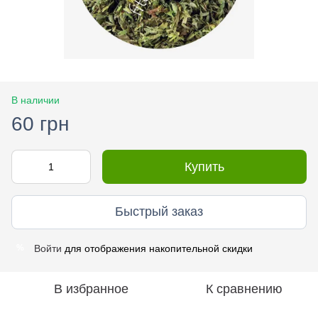
В наличии
60 грн
Купить
Быстрый заказ
Войти
для отображения накопительной скидки
%
В избранное
К сравнению