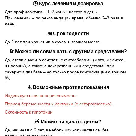
🕒 Курс лечения и дозировка
Для профилактики – 1–2 чашки настоя в день.
При лечении – по рекомендации врача, обычно 2–3 раза в
день.
📅 Срок годности
До 2 лет при хранении в сухом и тёмном месте.
🔄 Можно ли совмещать с другими средствами?
Да, стевию можно сочетать с фитосборами (мята, мелисса,
шиповник), а также с лекарственными средствами при
сахарном диабете – но только после консультации с врачом
🩺.
⚠ Возможные противопоказания
Индивидуальная непереносимость.
Период беременности и лактации (с осторожностью).
Склонность к гипотонии.
👶 Можно ли давать детям?
Да, начиная с 6 лет, в небольших количествах и без