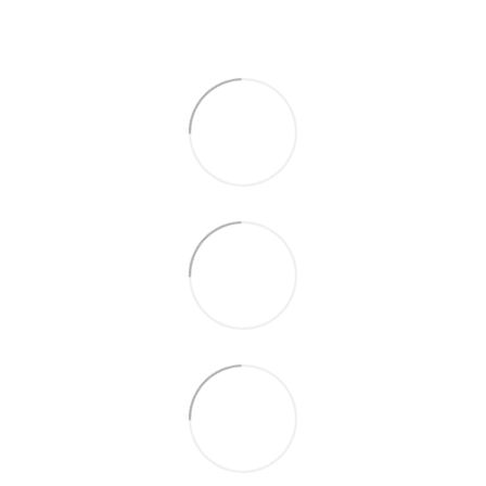
По телефону указанному на сайте