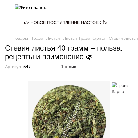
👉 НОВОЕ ПОСТУПЛЕНИЕ НАСТОЕК 👍
Товары
Трави
Листья
Листья Трави Карпат
Стевия листья
Стевия листья 40 грамм – польза,
рецепты и применение 🌿
Артикул:
547
1 отзыв