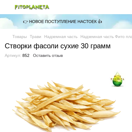
👉 НОВОЕ ПОСТУПЛЕНИЕ НАСТОЕК 👍
Товары
Трави
Надземная часть
Надземная часть Фито пл
Створки фасоли сухие 30 грамм
Артикул:
852
Оставить отзыв