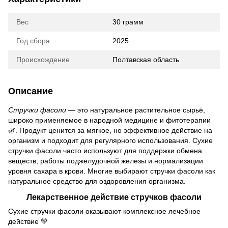
Вес
30 грамм
Год сбора
2025
Происхождение
Полтавская область
Описание
Стручки фасоли
— это натуральное растительное сырьё,
широко применяемое в народной медицине и фитотерапии
🌿. Продукт ценится за мягкое, но эффективное действие на
организм и подходит для регулярного использования. Сухие
стручки фасоли часто используют для поддержки обмена
веществ, работы поджелудочной железы и нормализации
уровня сахара в крови. Многие выбирают стручки фасоли как
натуральное средство для оздоровления организма.
Лекарственное действие стручков фасоли
Сухие стручки фасоли оказывают комплексное лечебное
действие 💚