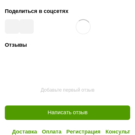
Поделиться в соцсетях
Отзывы
Добавьте первый отзыв
Написать отзыв
Доставка
Оплата
Регистрация
Консульта