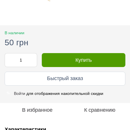
В наличии
50 грн
Купить
Быстрый заказ
Войти
для отображения накопительной скидки
%
В избранное
К сравнению
Характеристики