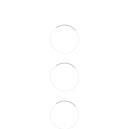
По телефону указанному на сайте