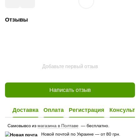
Отзывы
Добавьте первый отзыв
Написать отзыв
Доставка
Оплата
Регистрация
Консульта
Самовывоз из
магазина в Полтаве
— бесплатно.
Новой почтой по Украине — от 80 грн.