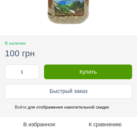
В наличии
100 грн
Купить
Быстрый заказ
Войти
для отображения накопительной скидки
%
В избранное
К сравнению