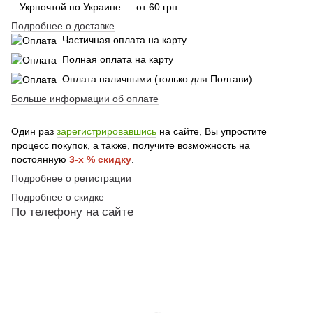
Укрпочтой по Украине — от 60 грн.
Подробнее о доставке
Частичная оплата на карту
Полная оплата на карту
Оплата наличными (только для Полтави)
Больше информации об оплате
Один раз
зарегистрировавшись
на сайте, Вы упростите
процесс покупок, а также, получите возможность на
постоянную
3-х % скидку
.
Подробнее о регистрации
Подробнее о скидке
По
телефону
на сайте
По телефону указанному на сайте
По телефону указанному на сайте
По телефону указанному на сайте