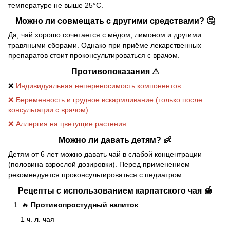
температуре не выше 25°C.
Можно ли совмещать с другими средствами? 🤔
Да, чай хорошо сочетается с мёдом, лимоном и другими
травяными сборами. Однако при приёме лекарственных
препаратов стоит проконсультироваться с врачом.
Противопоказания ⚠
❌
Индивидуальная непереносимость компонентов
❌ Беременность и грудное вскармливание (только после
консультации с врачом)
❌ Аллергия на цветущие растения
Можно ли давать детям? 👶
Детям от 6 лет можно давать чай в слабой концентрации
(половина взрослой дозировки). Перед применением
рекомендуется проконсультироваться с педиатром.
Рецепты с использованием карпатского чая 🍯
🔥
Противопростудный напиток
1 ч. л. чая