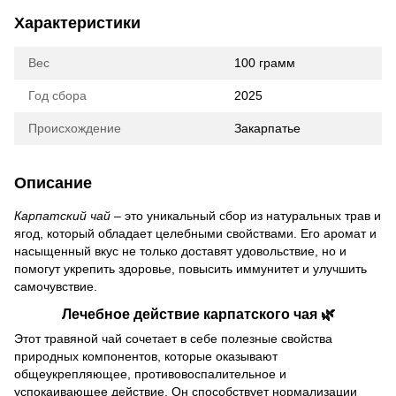
Характеристики
Вес
100 грамм
Год сбора
2025
Происхождение
Закарпатье
Описание
Карпатский чай
– это уникальный сбор из натуральных трав и
ягод, который обладает целебными свойствами. Его аромат и
насыщенный вкус не только доставят удовольствие, но и
помогут укрепить здоровье, повысить иммунитет и улучшить
самочувствие.
Лечебное действие карпатского чая 🌿
Этот травяной чай сочетает в себе полезные свойства
природных компонентов, которые оказывают
общеукрепляющее, противовоспалительное и
успокаивающее действие. Он способствует нормализации