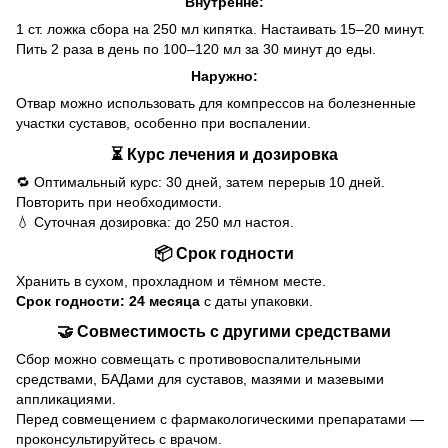
Внутренне:
1 ст. ложка сбора на 250 мл кипятка. Настаивать 15–20 минут.
Пить 2 раза в день по 100–120 мл за 30 минут до еды.
Наружно:
Отвар можно использовать для компрессов на болезненные
участки суставов, особенно при воспалении.
⏳ Курс лечения и дозировка
🔁 Оптимальный курс: 30 дней, затем перерыв 10 дней.
Повторить при необходимости.
💧 Суточная дозировка: до 250 мл настоя.
📦 Срок годности
Хранить в сухом, прохладном и тёмном месте.
Срок годности: 24 месяца
с даты упаковки.
🤝 Совместимость с другими средствами
Сбор можно совмещать с противовоспалительными
средствами, БАДами для суставов, мазями и мазевыми
аппликациями.
Перед совмещением с фармакологическими препаратами —
проконсультируйтесь с врачом.