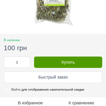
В наличии
100 грн
Купить
Быстрый заказ
Войти
для отображения накопительной скидки
%
В избранное
К сравнению