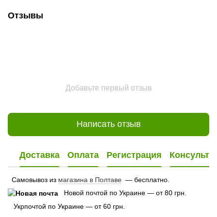
Отзывы
Добавьте первый отзыв
Написать отзыв
Доставка
Оплата
Регистрация
Консульта
Самовывоз из
магазина в Полтаве
— бесплатно.
Новой почтой по Украине — от 80 грн.
Укрпочтой по Украине — от 60 грн.