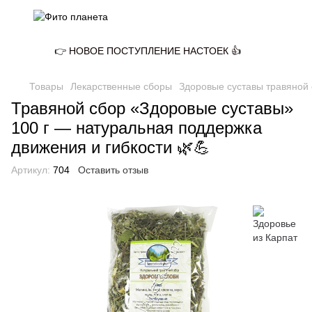
👉 НОВОЕ ПОСТУПЛЕНИЕ НАСТОЕК 👍
Товары
Лекарственные сборы
Здоровые суставы травяной
Травяной сбор «Здоровые суставы»
100 г — натуральная поддержка
движения и гибкости 🌿💪
Артикул:
704
Оставить отзыв