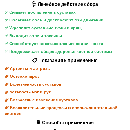
🩺 Лечебное действие сбора
✅ Снимает воспаление в суставах
✅ Облегчает боль и дискомфорт при движении
✅ Укрепляет суставные ткани и хрящ
✅ Выводит соли и токсины
✅ Способствует восстановлению подвижности
✅ Поддерживает общее здоровье костной системы
📋 Показания к применению
🌿 Артриты и артрозы
🌿 Остеохондроз
🌿 Болезненность суставов
🌿 Усталость ног и рук
🌿 Возрастные изменения суставов
🌿 Воспалительные процессы в опорно-двигательной
системе
🍵 Способы применения