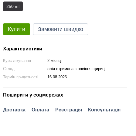
250 ml
Купити
Замовити швидко
Характеристики
Курс лікування
2 місяці
Склад
олія отримана з насіння щириці
Термін придатності
16.08.2026
Поширити у соцмережах
Доставка
Оплата
Реєстрація
Консультація