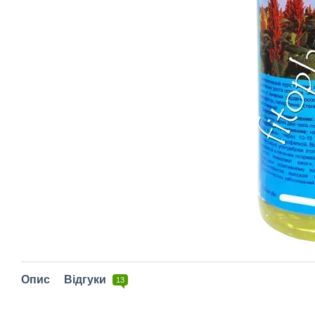
Опис
Відгуки
13