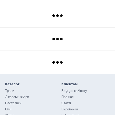
Каталог
Клієнтам
Трави
Вхід до кабінету
Лікарські збори
Про нас
Настоянки
Статті
Олії
Виробники