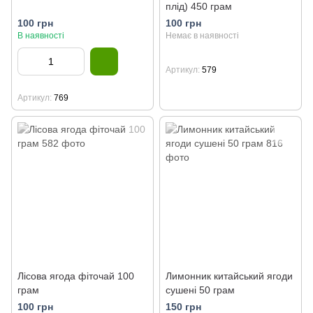
плід) 450 грам
100 грн
100 грн
В наявності
Немає в наявності
Артикул
579
Артикул
769
Лісова ягода фіточай 100
Лимонник китайський ягоди
грам
сушені 50 грам
100 грн
150 грн