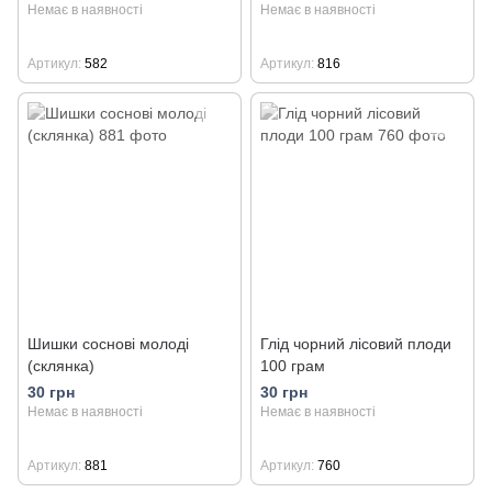
Немає в наявності
Немає в наявності
Артикул
582
Артикул
816
Шишки соснові молоді
Глід чорний лісовий плоди
(склянка)
100 грам
30 грн
30 грн
Немає в наявності
Немає в наявності
Артикул
881
Артикул
760