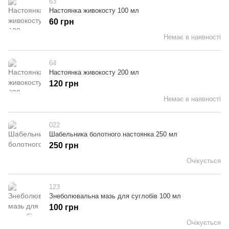
63
Настоянка живокосту 100 мл
60 грн
Немає в наявності
64
Настоянка живокосту 200 мл
120 грн
Немає в наявності
022
Шабельника болотного настоянка 250 мл
250 грн
Очікується
123
Знеболювальна мазь для суглобів 100 мл
100 грн
Очікується