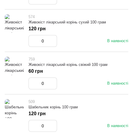
574
Живокіст лікарський корінь сухий 100 грам
120 грн
В наявності
759
Живокіст лікарський корінь свіжий 100 грам
60 грн
В наявності
509
Шабельник корінь 100 грам
120 грн
В наявності