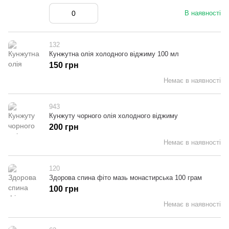
В наявності
132
Кунжутна олія холодного віджиму 100 мл
150 грн
Немає в наявності
943
Кунжуту чорного олія холодного віджиму
200 грн
Немає в наявності
120
Здорова спина фіто мазь монастирська 100 грам
100 грн
Немає в наявності