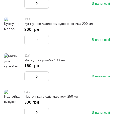
В наявності
133
Кунжутное масло холодного отжима 200 мл
300 грн
В наявності
117
Мазь для суглобів 100 мл
160 грн
В наявності
045
Настоянка плодів маклюри 250 мл
300 грн
В наявності