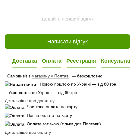
Додайте перший відгук
Написати відгук
Доставка
Оплата
Реєстрація
Консультаці
Самовивіз з
магазину у Полтаві
— безкоштовно.
Новою поштою по Україні — від 80 грн.
Укрпоштою по Україні — від 60 грн.
Детальніше про доставку
Часткова оплата на карту
Повна оплата на карту
Оплата готівкою (тільки для Полтави)
Детальніше про оплату