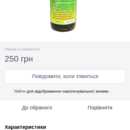
Немає в наявності
250 грн
Повідомити, коли з'явиться
Увійти
для відображення накопичувальної знижки
%
До обраного
Порівняти
Характеристики