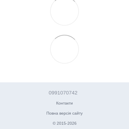
0991070742
Контакти
Повна версія сайту
© 2015-2026