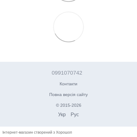
0991070742
Контакти
Повна версія сайту
© 2015-2026
Укр
Рус
Інтернет-магазин створений з Хорошоп