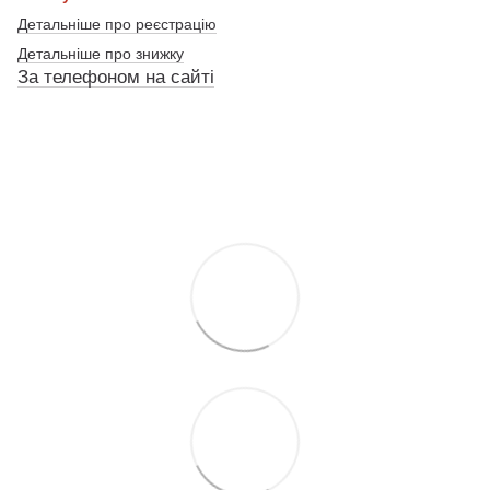
Детальніше про реєстрацію
Детальніше про знижку
За телефоном на сайті
По телефону указанному на сайте
По телефону указанному на сайте
По телефону указанному на сайте