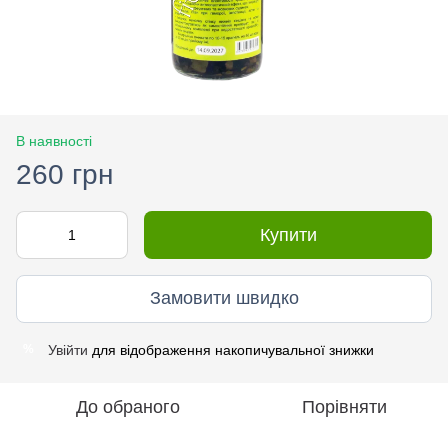
В наявності
260 грн
Купити
Замовити швидко
Увійти
для відображення накопичувальної знижки
%
До обраного
Порівняти