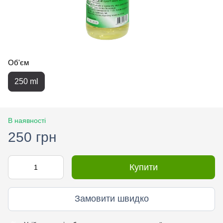
Об'єм
250 ml
В наявності
250 грн
Купити
Замовити швидко