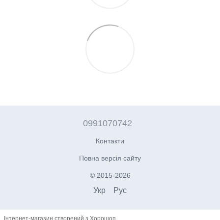
0991070742
Контакти
Повна версія сайту
© 2015-2026
Укр
Рус
Інтернет-магазин створений з Хорошоп