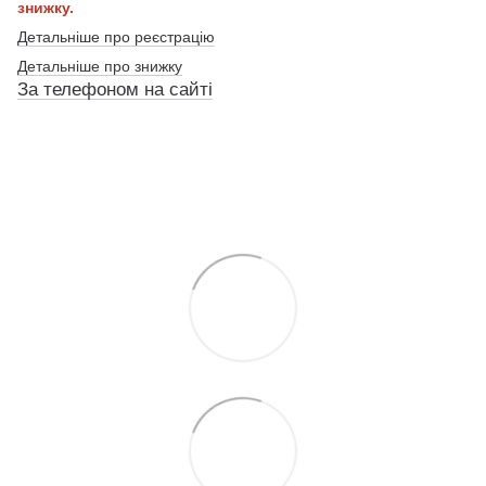
знижку.
Детальніше про реєстрацію
Детальніше про знижку
За телефоном на сайті
По телефону указанному на сайте
По телефону указанному на сайте
По телефону указанному на сайте