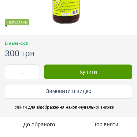
Популярне
В наявності
300 грн
Купити
Замовити швидко
Увійти
для відображення накопичувальної знижки
%
До обраного
Порівняти