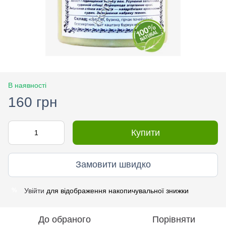
В наявності
160 грн
Купити
Замовити швидко
Увійти
для відображення накопичувальної знижки
%
До обраного
Порівняти