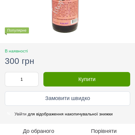
Популярне
В наявності
300 грн
Купити
Замовити швидко
Увійти
для відображення накопичувальної знижки
%
До обраного
Порівняти