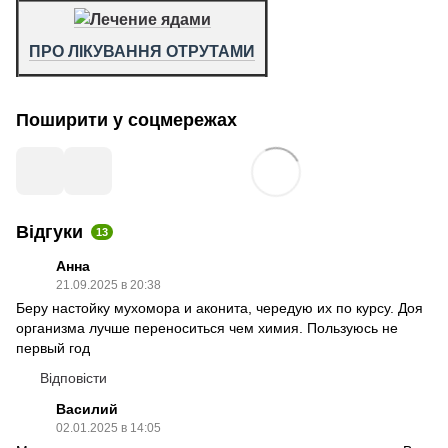
ПРО ЛІКУВАННЯ ОТРУТАМИ
Поширити у соцмережах
Відгуки
13
Анна
21.09.2025 в 20:38
Беру настойку мухомора и аконита, чередую их по курсу. Доя
организма лучше переноситься чем химия. Пользуюсь не
первый год
Відповісти
Василий
02.01.2025 в 14:05