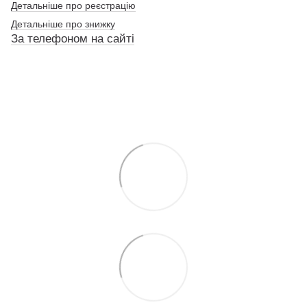
Детальніше про реєстрацію
Детальніше про знижку
За телефоном на сайті
По телефону указанному на сайте
По телефону указанному на сайте
По телефону указанному на сайте