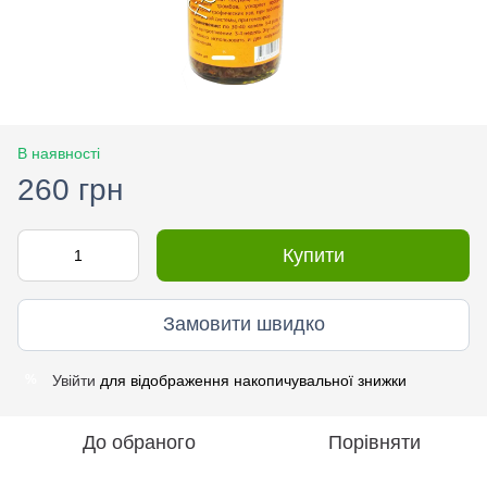
В наявності
260 грн
Купити
Замовити швидко
Увійти
для відображення накопичувальної знижки
%
До обраного
Порівняти