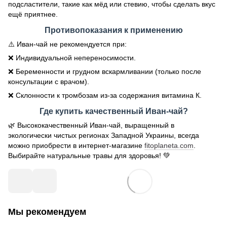
подсластители, такие как мёд или стевию, чтобы сделать вкус
ещё приятнее.
Противопоказания к применению
⚠️ Иван-чай не рекомендуется при:
❌ Индивидуальной непереносимости.
❌ Беременности и грудном вскармливании (только после
консультации с врачом).
❌ Склонности к тромбозам из-за содержания витамина К.
Где купить качественный Иван-чай?
🌿 Высококачественный Иван-чай, выращенный в
экологически чистых регионах Западной Украины, всегда
можно приобрести в интернет-магазине
fitoplaneta.com
.
Выбирайте натуральные травы для здоровья! 💚
Мы рекомендуем