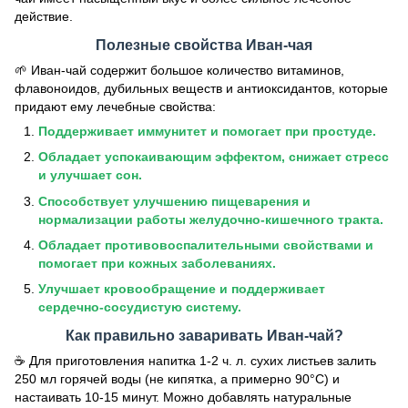
действие.
Полезные свойства Иван-чая
🌱 Иван-чай содержит большое количество витаминов,
флавоноидов, дубильных веществ и антиоксидантов, которые
придают ему лечебные свойства:
Поддерживает иммунитет и помогает при простуде.
Обладает успокаивающим эффектом, снижает стресс
и улучшает сон.
Способствует улучшению пищеварения и
нормализации работы желудочно-кишечного тракта.
Обладает противовоспалительными свойствами и
помогает при кожных заболеваниях.
Улучшает кровообращение и поддерживает
сердечно-сосудистую систему.
Как правильно заваривать Иван-чай?
☕ Для приготовления напитка 1-2 ч. л. сухих листьев залить
250 мл горячей воды (не кипятка, а примерно 90°C) и
настаивать 10-15 минут. Можно добавлять натуральные