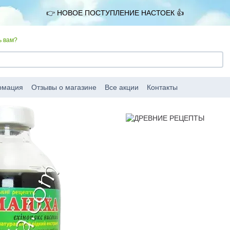
👉 НОВОЕ ПОСТУПЛЕНИЕ НАСТОЕК 👍
ь вам?
рмация
Отзывы о магазине
Все акции
Контакты