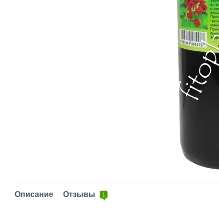
Описание
Отзывы
1