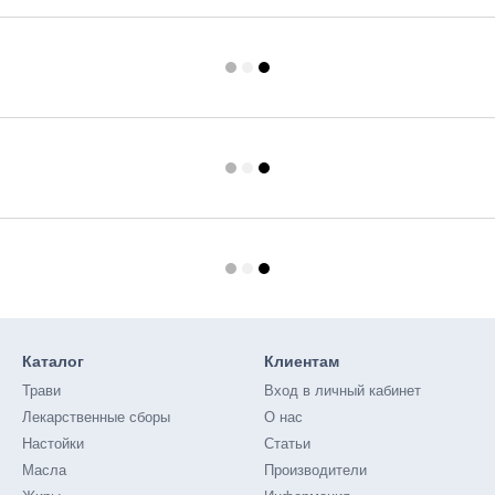
Каталог
Клиентам
Трави
Вход в личный кабинет
Лекарственные сборы
О нас
Настойки
Статьи
Масла
Производители