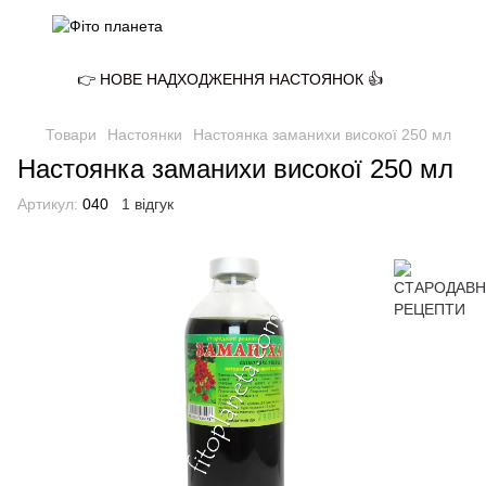
👉 НОВЕ НАДХОДЖЕННЯ НАСТОЯНОК 👍
Товари
Настоянки
Настоянка заманихи високої 250 мл
Настоянка заманихи високої 250 мл
Артикул:
040
1 відгук