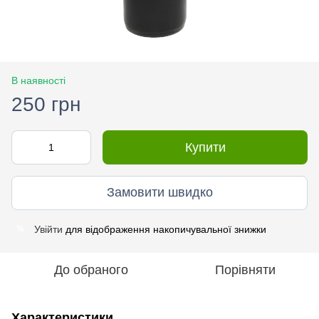
В наявності
250 грн
Купити
Замовити швидко
Увійти
для відображення накопичувальної знижки
%
До обраного
Порівняти
Характеристики