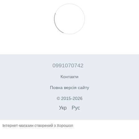
0991070742
Контакти
Повна версія сайту
© 2015-2026
Укр
Рус
Інтернет-магазин створений з Хорошоп