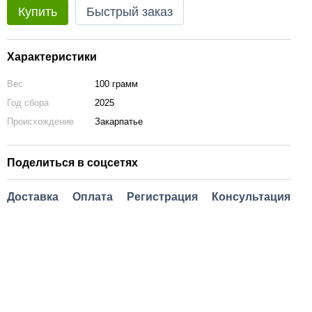
Купить
Быстрый заказ
Характеристики
Вес
100 грамм
Год сбора
2025
Происхождение
Закарпатье
Поделиться в соцсетях
Доставка
Оплата
Регистрация
Консультация