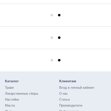
Каталог
Клиентам
Трави
Вход в личный кабинет
Лекарственные сборы
О нас
Настойки
Статьи
Масла
Производители