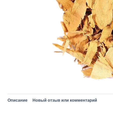
Описание
Новый отзыв или комментарий