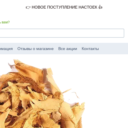
👉 НОВОЕ ПОСТУПЛЕНИЕ НАСТОЕК 👍
ь вам?
рмация
Отзывы о магазине
Все акции
Контакты