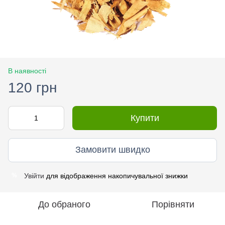
В наявності
120 грн
Купити
Замовити швидко
Увійти
для відображення накопичувальної знижки
%
До обраного
Порівняти