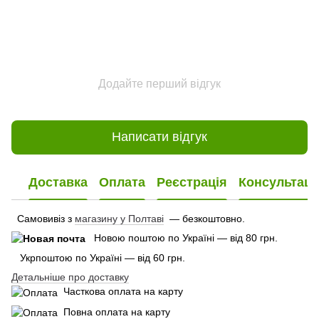
Додайте перший відгук
Написати відгук
Доставка
Оплата
Реєстрація
Консультаці
Самовивіз з
магазину у Полтаві
— безкоштовно.
Новою поштою по Україні — від 80 грн.
Укрпоштою по Україні — від 60 грн.
Детальніше про доставку
Часткова оплата на карту
Повна оплата на карту