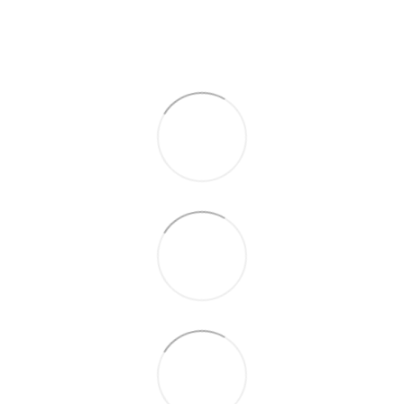
По телефону указанному на сайте
По телефону указанному на сайте