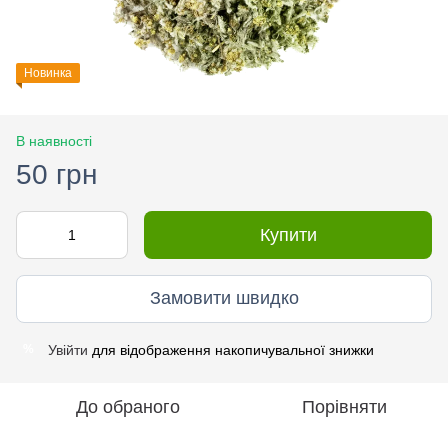
Новинка
В наявності
50 грн
Купити
Замовити швидко
Увійти
для відображення накопичувальної знижки
%
До обраного
Порівняти