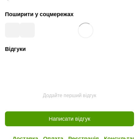
Поширити у соцмережах
Відгуки
Додайте перший відгук
Написати відгук
Доставка
Оплата
Реєстрація
Консультаці