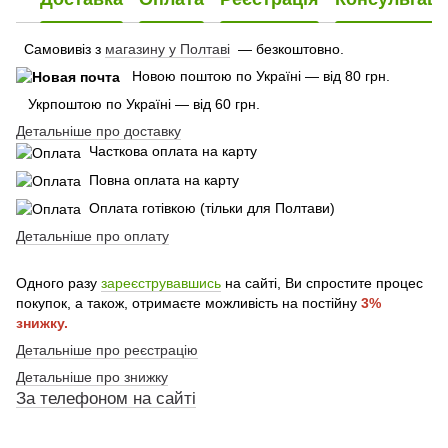
Самовивіз з
магазину у Полтаві
— безкоштовно.
Новою поштою по Україні — від 80 грн.
Укрпоштою по Україні — від 60 грн.
Детальніше про доставку
Часткова оплата на карту
Повна оплата на карту
Оплата готівкою (тільки для Полтави)
Детальніше про оплату
Одного разу
зареєструвавшись
на сайті, Ви спростите процес
покупок, а також, отримаєте можливість на постійну
3%
знижку.
Детальніше про реєстрацію
Детальніше про знижку
За телефоном на сайті
По телефону указанному на сайте